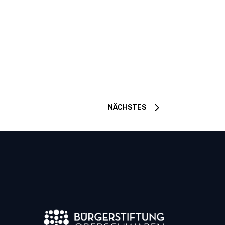
NÄCHSTES