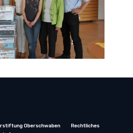
rstiftung Oberschwaben
Rechtliches