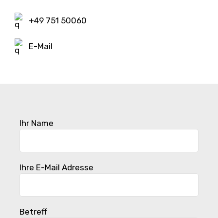
+49 751 50060
E-Mail
Ihr Name
Ihre E-Mail Adresse
Betreff