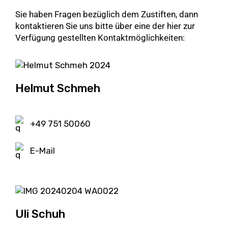
Sie haben Fragen bezüglich dem Zustiften, dann
kontaktieren Sie uns bitte über eine der hier zur
Verfügung gestellten Kontaktmöglichkeiten:
Helmut Schmeh
+49 751 50060
E-Mail
Uli Schuh