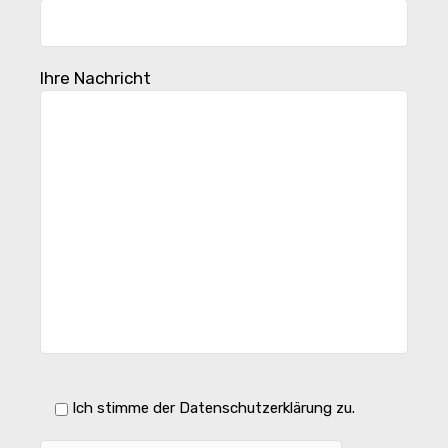
Ihre Nachricht
Ich stimme der Datenschutzerklärung zu.