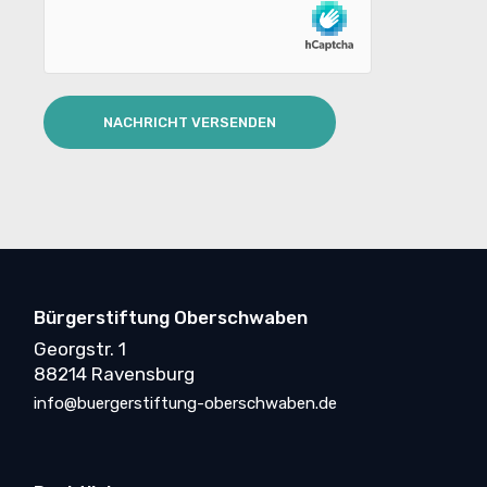
NACHRICHT VERSENDEN
Bürgerstiftung Oberschwaben
Georgstr. 1
88214 Ravensburg
info@buergerstiftung-oberschwaben.de