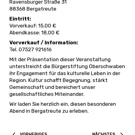
Ravensburger Straße 31
88368 Bergatreute
Eintritt:
Vorverkauf: 15,00 €
Abendkasse: 18,00 €
Vorverkauf / Information:
Tel. 07527 921616
Mit der Präsentation dieser Veranstaltung
unterstreicht die Bürgerstiftung Oberschwaben
ihr Engagement für das kulturelle Leben in der
Region. Kultur schafft Begegnung, stärkt
Gemeinschaft und bereichert unser
gesellschaftliches Miteinander.
Wir laden Sie herzlich ein, diesen besonderen
Abend in Bergatreute zu erleben.
VORHERIGES
NÄCHSTES