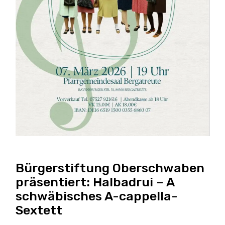
Bürgerstiftung Oberschwaben
präsentiert: Halbadrui – A
schwäbisches A-cappella-
Sextett