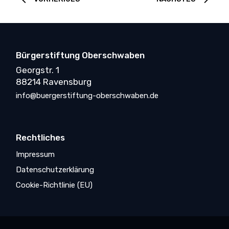
Bürgerstiftung Oberschwaben
Georgstr. 1
88214 Ravensburg
info@buergerstiftung-oberschwaben.de
Rechtliches
Impressum
Datenschutzerklärung
Cookie-Richtlinie (EU)