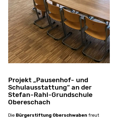
Projekt „Pausenhof- und
Schulausstattung“ an der
Stefan-Rahl-Grundschule
Obereschach
Die
Bürgerstiftung Oberschwaben
freut