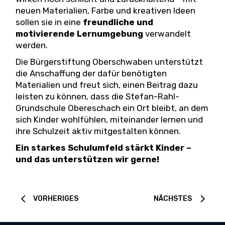
neuen Materialien, Farbe und kreativen Ideen
sollen sie in eine
freundliche und
motivierende Lernumgebung
verwandelt
werden.
Die Bürgerstiftung Oberschwaben unterstützt
die Anschaffung der dafür benötigten
Materialien und freut sich, einen Beitrag dazu
leisten zu können, dass die Stefan-Rahl-
Grundschule Obereschach ein Ort bleibt, an dem
sich Kinder wohlfühlen, miteinander lernen und
ihre Schulzeit aktiv mitgestalten können.
Ein starkes Schulumfeld stärkt Kinder –
und das unterstützen wir gerne!
VORHERIGES
NÄCHSTES