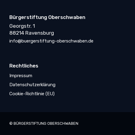
Bürgerstiftung Oberschwaben
Georgstr. 1
88214 Ravensburg
info@buergerstiftung-oberschwaben.de
Rechtliches
Impressum
Datenschutzerklärung
Cookie-Richtlinie (EU)
© BÜRGERSTIFTUNG OBERSCHWABEN