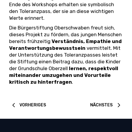
Ende des Workshops erhalten sie symbolisch
den Toleranzpass, der sie an diese wichtigen
Werte erinnert.
Die Bürgerstiftung Oberschwaben freut sich,
dieses Projekt zu fördern, das jungen Menschen
bereits frühzeitig
Verständnis, Empathie und
Verantwortungsbewusstsein
vermittelt. Mit
der Unterstützung des Toleranzpasses leistet
die Stiftung einen Beitrag dazu, dass die Kinder
der Grundschule Oberzell
lernen, respektvoll
miteinander umzugehen und Vorurteile
kritisch zu hinterfragen
.
VORHERIGES
NÄCHSTES